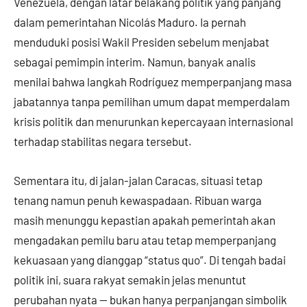
Venezuela, dengan latar belakang politik yang panjang
dalam pemerintahan Nicolás Maduro. Ia pernah
menduduki posisi Wakil Presiden sebelum menjabat
sebagai pemimpin interim. Namun, banyak analis
menilai bahwa langkah Rodríguez memperpanjang masa
jabatannya tanpa pemilihan umum dapat memperdalam
krisis politik dan menurunkan kepercayaan internasional
terhadap stabilitas negara tersebut.
Sementara itu, di jalan-jalan Caracas, situasi tetap
tenang namun penuh kewaspadaan. Ribuan warga
masih menunggu kepastian apakah pemerintah akan
mengadakan pemilu baru atau tetap memperpanjang
kekuasaan yang dianggap “status quo”. Di tengah badai
politik ini, suara rakyat semakin jelas menuntut
perubahan nyata — bukan hanya perpanjangan simbolik