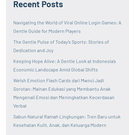
Recent Posts
Navigating the World of Viral Online Login Games: A
Gentle Guide for Modern Players
The Gentle Pulse of Today’s Sports: Stories of
Dedication and Joy
Keeping Hope Alive: A Gentle Look at Indonesia’s
Economic Landscape Amid Global Shifts
Welsh Emotion Flash Cards dari Mwnci Jadi
Sorotan: Mainan Edukasi yang Membantu Anak
Mengenali Emosi dan Meningkatkan Kecerdasan
Verbal
Sabun Natural Ramah Lingkungan: Tren Baru untuk
Kesehatan Kulit, Anak, dan Keluarga Modern