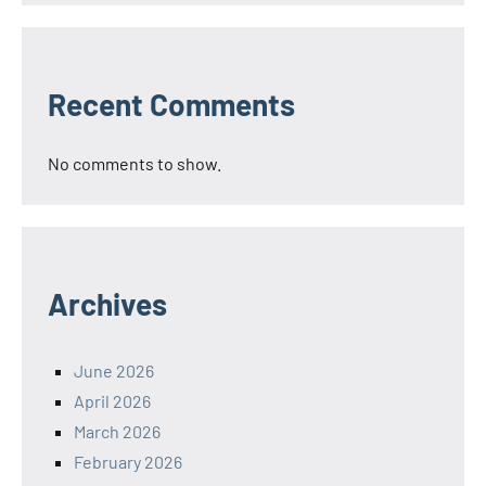
Recent Comments
No comments to show.
Archives
June 2026
April 2026
March 2026
February 2026