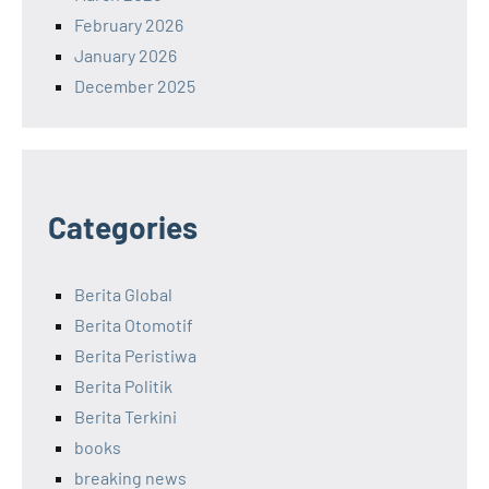
February 2026
January 2026
December 2025
Categories
Berita Global
Berita Otomotif
Berita Peristiwa
Berita Politik
Berita Terkini
books
breaking news