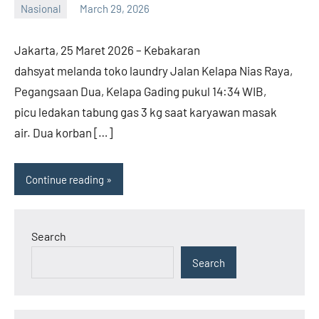
Nasional
March 29, 2026
admin
Jakarta, 25 Maret 2026 – Kebakaran
dahsyat melanda toko laundry Jalan Kelapa Nias Raya,
Pegangsaan Dua, Kelapa Gading pukul 14:34 WIB,
picu ledakan tabung gas 3 kg saat karyawan masak
air. Dua korban […]
Continue reading
Search
Search