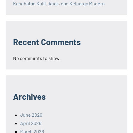
Kesehatan Kulit, Anak, dan Keluarga Modern
Recent Comments
No comments to show.
Archives
June 2026
April 2026
March 2026