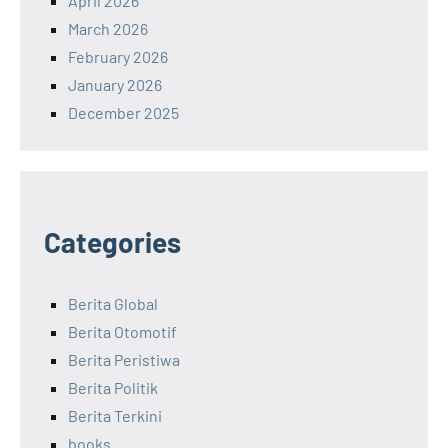
April 2026
March 2026
February 2026
January 2026
December 2025
Categories
Berita Global
Berita Otomotif
Berita Peristiwa
Berita Politik
Berita Terkini
books