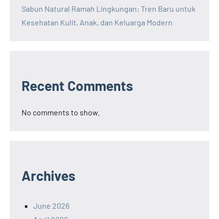
Sabun Natural Ramah Lingkungan: Tren Baru untuk
Kesehatan Kulit, Anak, dan Keluarga Modern
Recent Comments
No comments to show.
Archives
June 2026