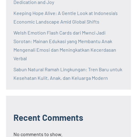
Dedication and Joy
Keeping Hope Alive: A Gentle Look at Indonesia’s
Economic Landscape Amid Global Shifts
Welsh Emotion Flash Cards dari Mwnci Jadi
Sorotan: Mainan Edukasi yang Membantu Anak
Mengenali Emosi dan Meningkatkan Kecerdasan
Verbal
Sabun Natural Ramah Lingkungan: Tren Baru untuk
Kesehatan Kulit, Anak, dan Keluarga Modern
Recent Comments
No comments to show.