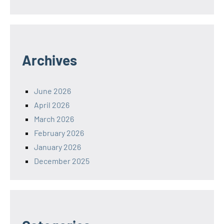
Archives
June 2026
April 2026
March 2026
February 2026
January 2026
December 2025