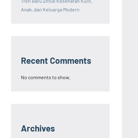
Tren Baru untuk Kesehatan Kulit,
Anak, dan Keluarga Modern
Recent Comments
No comments to show.
Archives