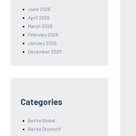
June 2026
April 2026
March 2026
February 2026
January 2026
December 2025
Categories
Berita Global
Berita Otomotif