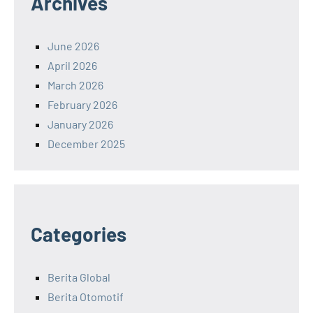
Archives
June 2026
April 2026
March 2026
February 2026
January 2026
December 2025
Categories
Berita Global
Berita Otomotif