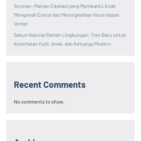
Sorotan: Mainan Edukasi yang Membantu Anak
Mengenali Emosi dan Meningkatkan Kecerdasan
Verbal
Sabun Natural Ramah Lingkungan: Tren Baru untuk
Kesehatan Kulit, Anak, dan Keluarga Modern
Recent Comments
No comments to show.