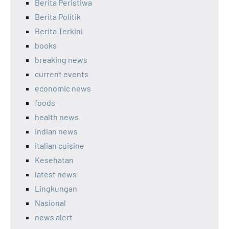
Berita Peristiwa
Berita Politik
Berita Terkini
books
breaking news
current events
economic news
foods
health news
indian news
italian cuisine
Kesehatan
latest news
Lingkungan
Nasional
news alert