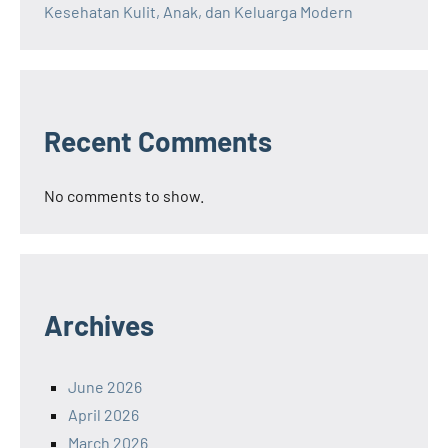
Kesehatan Kulit, Anak, dan Keluarga Modern
Recent Comments
No comments to show.
Archives
June 2026
April 2026
March 2026