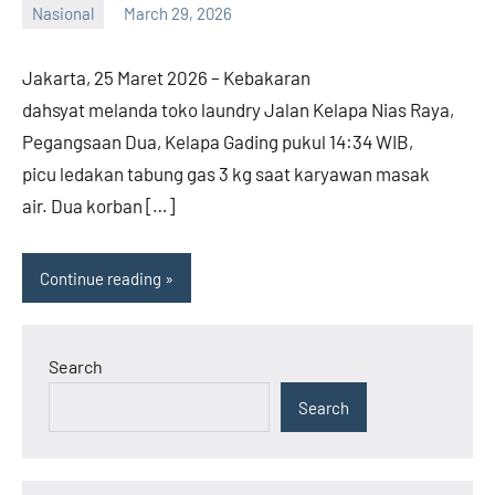
Nasional
March 29, 2026
admin
Jakarta, 25 Maret 2026 – Kebakaran
dahsyat melanda toko laundry Jalan Kelapa Nias Raya,
Pegangsaan Dua, Kelapa Gading pukul 14:34 WIB,
picu ledakan tabung gas 3 kg saat karyawan masak
air. Dua korban […]
Continue reading
Search
Search