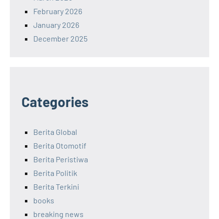
February 2026
January 2026
December 2025
Categories
Berita Global
Berita Otomotif
Berita Peristiwa
Berita Politik
Berita Terkini
books
breaking news