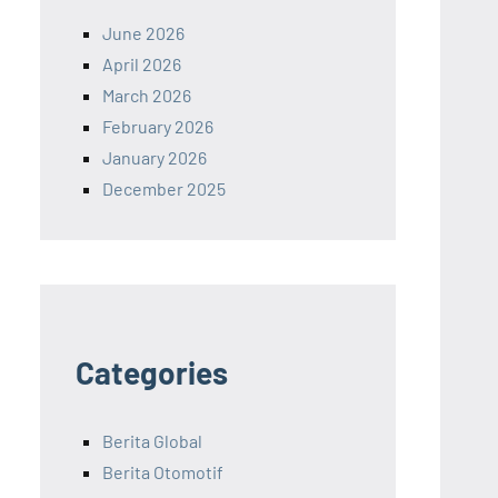
June 2026
April 2026
March 2026
February 2026
January 2026
December 2025
Categories
Berita Global
Berita Otomotif