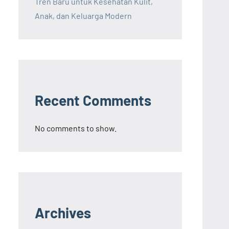
Tren Baru untuk Kesehatan Kulit,
Anak, dan Keluarga Modern
Recent Comments
No comments to show.
Archives