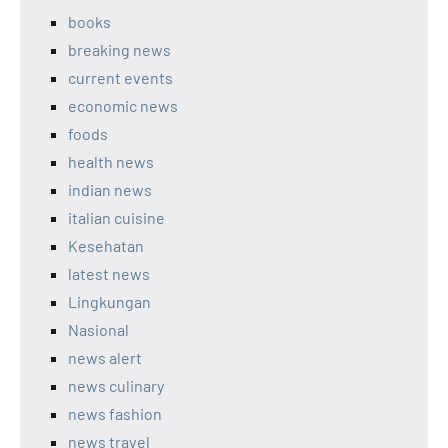
books
breaking news
current events
economic news
foods
health news
indian news
italian cuisine
Kesehatan
latest news
Lingkungan
Nasional
news alert
news culinary
news fashion
news travel