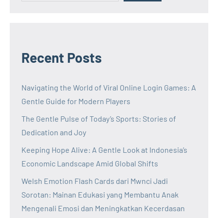
Recent Posts
Navigating the World of Viral Online Login Games: A
Gentle Guide for Modern Players
The Gentle Pulse of Today’s Sports: Stories of
Dedication and Joy
Keeping Hope Alive: A Gentle Look at Indonesia’s
Economic Landscape Amid Global Shifts
Welsh Emotion Flash Cards dari Mwnci Jadi
Sorotan: Mainan Edukasi yang Membantu Anak
Mengenali Emosi dan Meningkatkan Kecerdasan