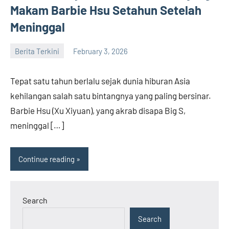
Makam Barbie Hsu Setahun Setelah
Meninggal
Berita Terkini
February 3, 2026
admin
Tepat satu tahun berlalu sejak dunia hiburan Asia
kehilangan salah satu bintangnya yang paling bersinar.
Barbie Hsu (Xu Xiyuan), yang akrab disapa Big S,
meninggal […]
Continue reading
Search
Search