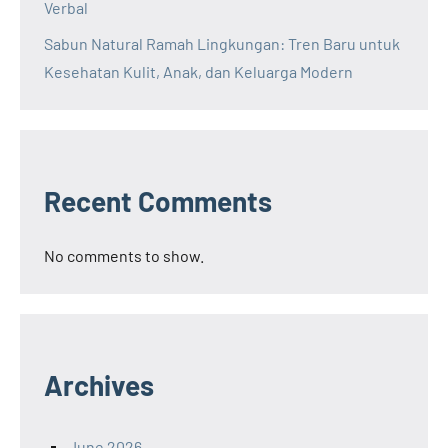
Verbal
Sabun Natural Ramah Lingkungan: Tren Baru untuk
Kesehatan Kulit, Anak, dan Keluarga Modern
Recent Comments
No comments to show.
Archives
June 2026