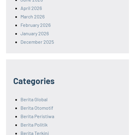
April 2026
March 2026
February 2026
January 2026
December 2025
Categories
Berita Global
Berita Otomotif
Berita Peristiwa
Berita Politik
Berita Terkini