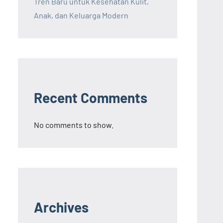
Tren Baru untuk Kesehatan Kulit,
Anak, dan Keluarga Modern
Recent Comments
No comments to show.
Archives