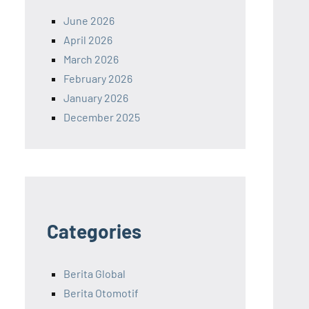
June 2026
April 2026
March 2026
February 2026
January 2026
December 2025
Categories
Berita Global
Berita Otomotif