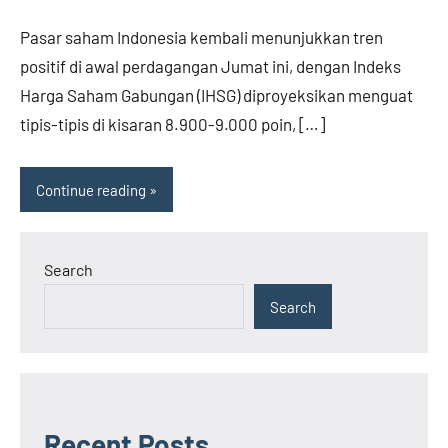
Pasar saham Indonesia kembali menunjukkan tren
positif di awal perdagangan Jumat ini, dengan Indeks
Harga Saham Gabungan (IHSG) diproyeksikan menguat
tipis-tipis di kisaran 8.900-9.000 poin, […]
Continue reading
Search
Search
Recent Posts