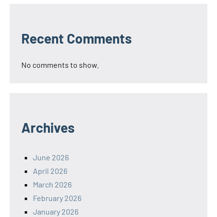
Recent Comments
No comments to show.
Archives
June 2026
April 2026
March 2026
February 2026
January 2026