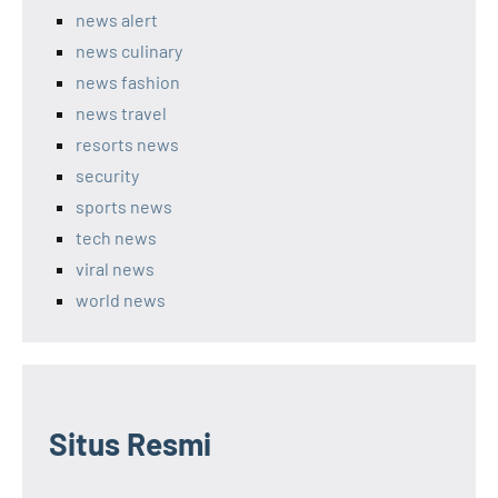
news alert
news culinary
news fashion
news travel
resorts news
security
sports news
tech news
viral news
world news
Situs Resmi