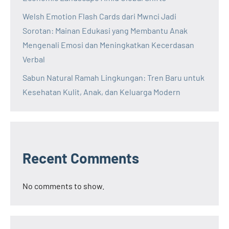
Welsh Emotion Flash Cards dari Mwnci Jadi
Sorotan: Mainan Edukasi yang Membantu Anak
Mengenali Emosi dan Meningkatkan Kecerdasan
Verbal
Sabun Natural Ramah Lingkungan: Tren Baru untuk
Kesehatan Kulit, Anak, dan Keluarga Modern
Recent Comments
No comments to show.