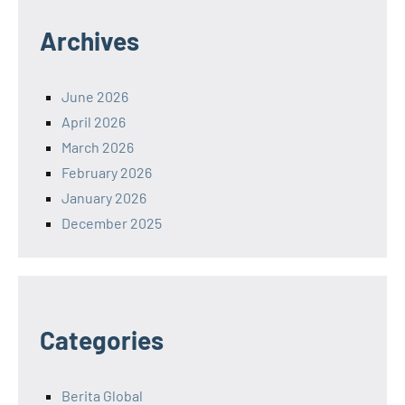
Archives
June 2026
April 2026
March 2026
February 2026
January 2026
December 2025
Categories
Berita Global