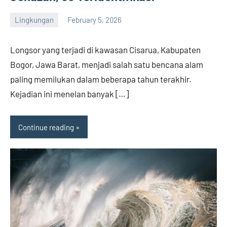
Lingkungan
February 5, 2026
admin
Longsor yang terjadi di kawasan Cisarua, Kabupaten
Bogor, Jawa Barat, menjadi salah satu bencana alam
paling memilukan dalam beberapa tahun terakhir.
Kejadian ini menelan banyak […]
Continue reading