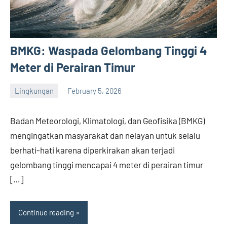
BMKG: Waspada Gelombang Tinggi 4
Meter di Perairan Timur
Lingkungan
February 5, 2026
admin
Badan Meteorologi, Klimatologi, dan Geofisika (BMKG)
mengingatkan masyarakat dan nelayan untuk selalu
berhati-hati karena diperkirakan akan terjadi
gelombang tinggi mencapai 4 meter di perairan timur
[…]
Continue reading