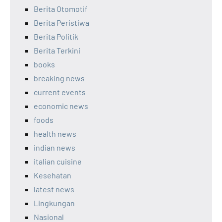
Berita Otomotif
Berita Peristiwa
Berita Politik
Berita Terkini
books
breaking news
current events
economic news
foods
health news
indian news
italian cuisine
Kesehatan
latest news
Lingkungan
Nasional