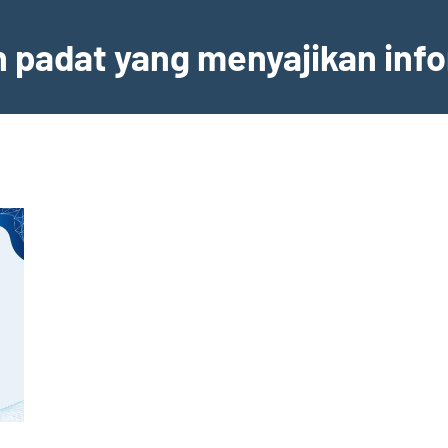
an padat yang menyajikan inf