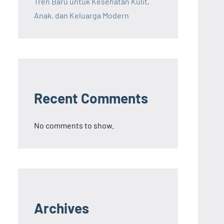
Tren Baru untuk Kesehatan Kulit,
Anak, dan Keluarga Modern
Recent Comments
No comments to show.
Archives