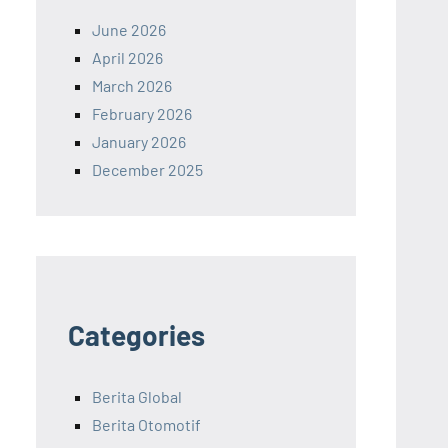
June 2026
April 2026
March 2026
February 2026
January 2026
December 2025
Categories
Berita Global
Berita Otomotif