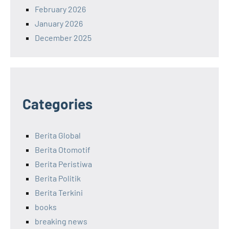
February 2026
January 2026
December 2025
Categories
Berita Global
Berita Otomotif
Berita Peristiwa
Berita Politik
Berita Terkini
books
breaking news