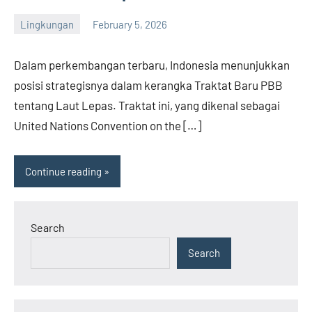
Lingkungan
February 5, 2026
admin
Dalam perkembangan terbaru, Indonesia menunjukkan
posisi strategisnya dalam kerangka Traktat Baru PBB
tentang Laut Lepas. Traktat ini, yang dikenal sebagai
United Nations Convention on the […]
Continue reading
Search
Search