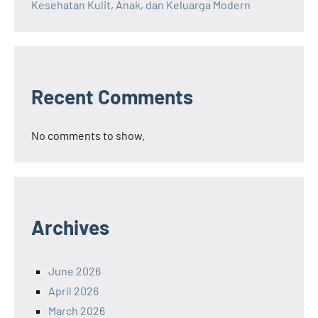
Kesehatan Kulit, Anak, dan Keluarga Modern
Recent Comments
No comments to show.
Archives
June 2026
April 2026
March 2026