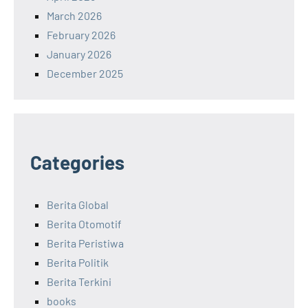
March 2026
February 2026
January 2026
December 2025
Categories
Berita Global
Berita Otomotif
Berita Peristiwa
Berita Politik
Berita Terkini
books