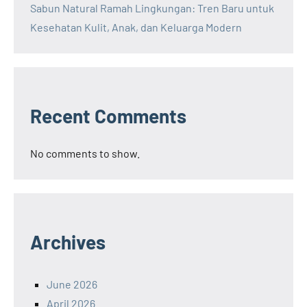
Sabun Natural Ramah Lingkungan: Tren Baru untuk
Kesehatan Kulit, Anak, dan Keluarga Modern
Recent Comments
No comments to show.
Archives
June 2026
April 2026