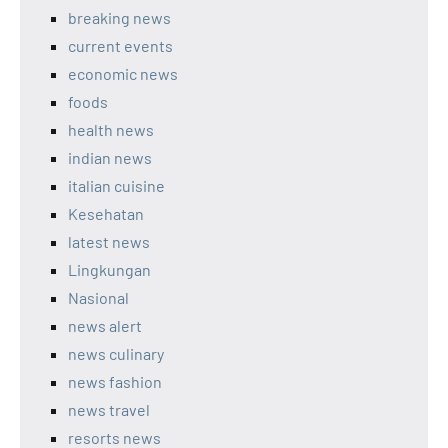
breaking news
current events
economic news
foods
health news
indian news
italian cuisine
Kesehatan
latest news
Lingkungan
Nasional
news alert
news culinary
news fashion
news travel
resorts news