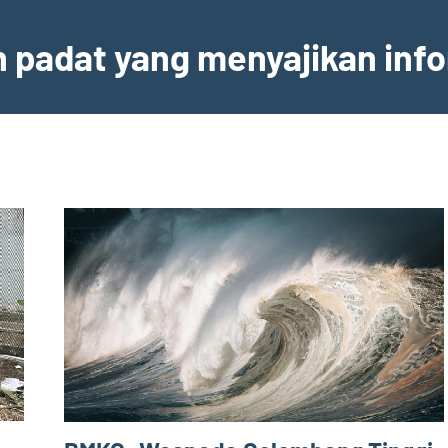
an padat yang menyajikan inf