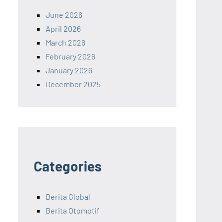
June 2026
April 2026
March 2026
February 2026
January 2026
December 2025
Categories
Berita Global
Berita Otomotif