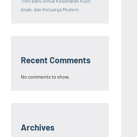
Tren Baru untuk Kesehatan Kulit,
Anak, dan Keluarga Modern
Recent Comments
No comments to show.
Archives