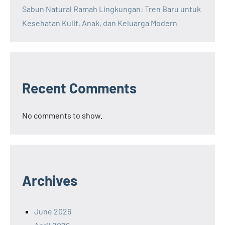
Sabun Natural Ramah Lingkungan: Tren Baru untuk
Kesehatan Kulit, Anak, dan Keluarga Modern
Recent Comments
No comments to show.
Archives
June 2026