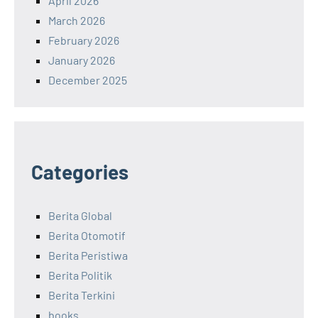
April 2026
March 2026
February 2026
January 2026
December 2025
Categories
Berita Global
Berita Otomotif
Berita Peristiwa
Berita Politik
Berita Terkini
books