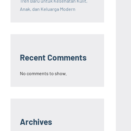
Tren Baru untuk Kesehatan Kulit,
Anak, dan Keluarga Modern
Recent Comments
No comments to show.
Archives