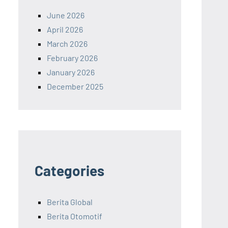
June 2026
April 2026
March 2026
February 2026
January 2026
December 2025
Categories
Berita Global
Berita Otomotif