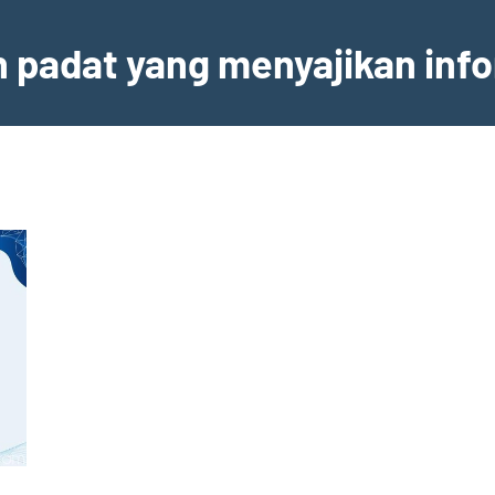
an padat yang menyajikan inf