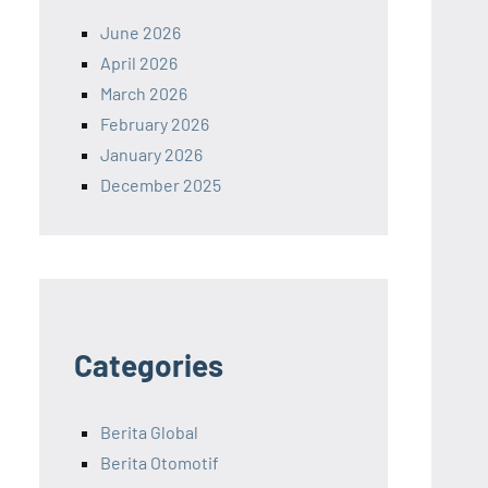
June 2026
April 2026
March 2026
February 2026
January 2026
December 2025
Categories
Berita Global
Berita Otomotif