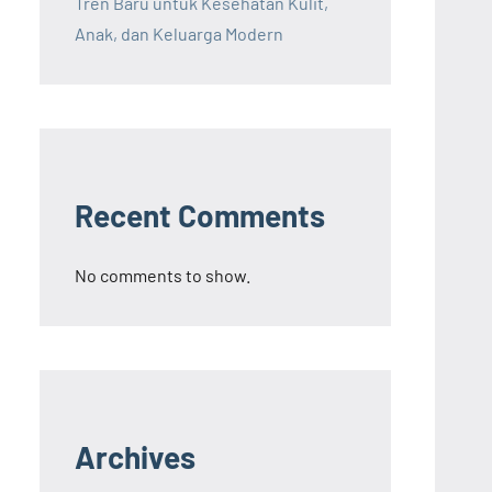
Tren Baru untuk Kesehatan Kulit,
Anak, dan Keluarga Modern
Recent Comments
No comments to show.
Archives