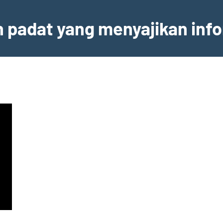
an padat yang menyajikan inf