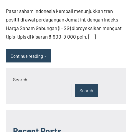
Pasar saham Indonesia kembali menunjukkan tren
positif di awal perdagangan Jumat ini, dengan Indeks
Harga Saham Gabungan (IHSG) diproyeksikan menguat
tipis-tipis di kisaran 8.900-9.000 poin, […]
Continue reading
Search
Search
Recent Posts