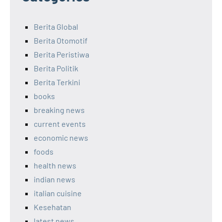
Berita Global
Berita Otomotif
Berita Peristiwa
Berita Politik
Berita Terkini
books
breaking news
current events
economic news
foods
health news
indian news
italian cuisine
Kesehatan
latest news