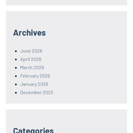
Archives
June 2026
April 2026
March 2026
February 2026
January 2026
December 2025
Categories