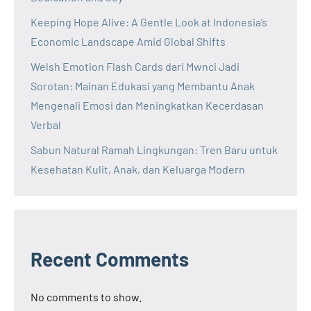
Keeping Hope Alive: A Gentle Look at Indonesia’s
Economic Landscape Amid Global Shifts
Welsh Emotion Flash Cards dari Mwnci Jadi
Sorotan: Mainan Edukasi yang Membantu Anak
Mengenali Emosi dan Meningkatkan Kecerdasan
Verbal
Sabun Natural Ramah Lingkungan: Tren Baru untuk
Kesehatan Kulit, Anak, dan Keluarga Modern
Recent Comments
No comments to show.