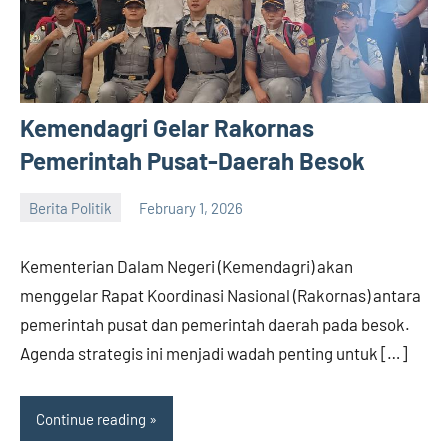
Kemendagri Gelar Rakornas
Pemerintah Pusat-Daerah Besok
Berita Politik
February 1, 2026
admin
Kementerian Dalam Negeri (Kemendagri) akan
menggelar Rapat Koordinasi Nasional (Rakornas) antara
pemerintah pusat dan pemerintah daerah pada besok.
Agenda strategis ini menjadi wadah penting untuk […]
Continue reading