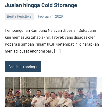
Jualan hingga Cold Storange
Berita Peristiwa
February 1, 2026
admin
Pembangunan Kampung Nelayan di pesisir Sukabumi
kini memasuki tahap akhir. Proyek yang digagas oleh
Koperasi Simpan Pinjam (KSP) setempat ini diharapkan
menjadi pusat ekonomi baru […]
Continue reading